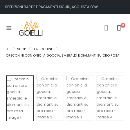
SPEDIZIONI RAPIDE E PAGAMENTI SICURI, ACQUISTA ORA!
0
SHOP
ORECCHINI
ORECCHINI CON ONICI A GOCCIA, SMERALDI E DIAMANTI SU ORO ROSA