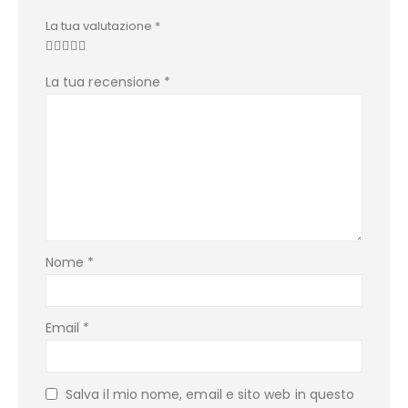
La tua valutazione
*
La tua recensione
*
Nome
*
Email
*
Salva il mio nome, email e sito web in questo