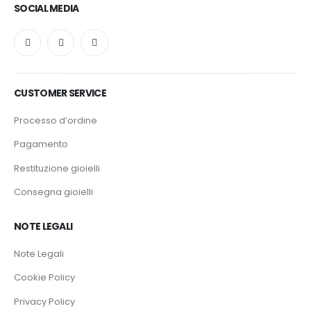
SOCIAL MEDIA
CUSTOMER SERVICE
Processo d’ordine
Pagamento
Restituzione gioielli
Consegna gioielli
NOTE LEGALI
Note Legali
Cookie Policy
Privacy Policy