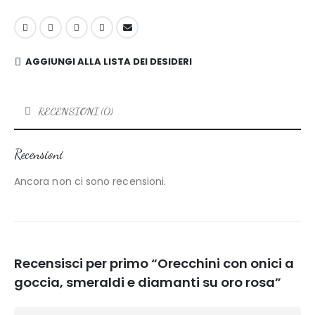
AGGIUNGI ALLA LISTA DEI DESIDERI
RECENSIONI (0)
Recensioni
Ancora non ci sono recensioni.
Recensisci per primo “Orecchini con onici a
goccia, smeraldi e diamanti su oro rosa”