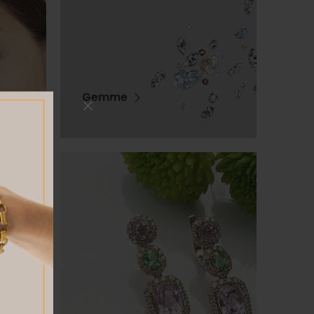
Gemme