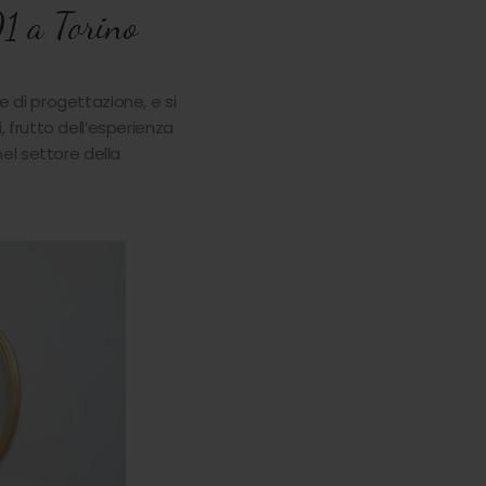
01 a Torino
e di progettazione, e si
, frutto dell’esperienza
el settore della