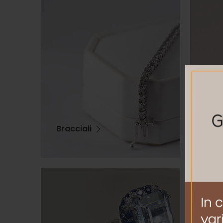
Bracciali