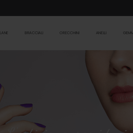
LANE
BRACCIALI
ORECCHINI
ANELLI
GEM