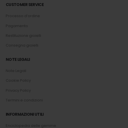
CUSTOMER SERVICE
Processo d’ordine
Pagamento
Restituzione gioielli
Consegna gioielli
NOTE LEGALI
Note Legali
Cookie Policy
Privacy Policy
Termini e condizioni
INFORMAZIONI UTILI
Enciclopedia delle gemme