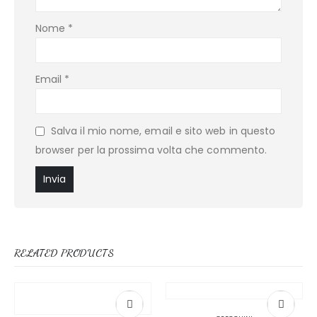
Nome
*
Email
*
Salva il mio nome, email e sito web in questo
browser per la prossima volta che commento.
RELATED PRODUCTS