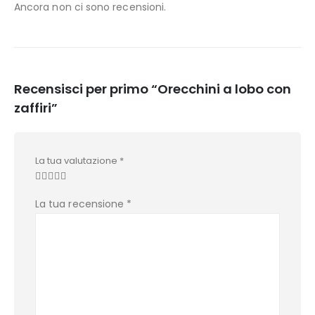
Ancora non ci sono recensioni.
Recensisci per primo “Orecchini a lobo con
zaffiri”
La tua valutazione
*
La tua recensione
*