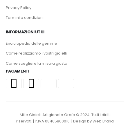
Privacy Policy
Termini e condizioni
INFORMAZIONI UTILI
Enciclopedia delle gemme
Come realizziamo i vostri gioielli
Come scegliere la misura giusta
PAGAMENTI
Mille Gioielli Artigianato Orafo © 2024. Tutti i diritti
riservati. | P.IVA 08465860016. | Design by Web Brand