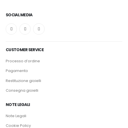
SOCIAL MEDIA
CUSTOMER SERVICE
Processo d’ordine
Pagamento
Restituzione gioielli
Consegna gioielli
NOTE LEGALI
Note Legali
Cookie Policy