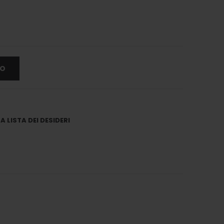
LO
 LISTA DEI DESIDERI