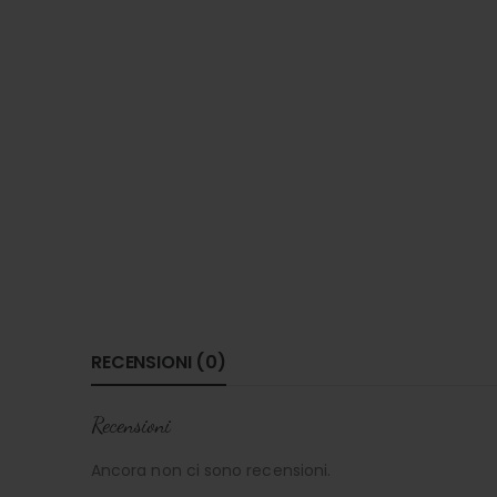
RECENSIONI (0)
Recensioni
Ancora non ci sono recensioni.