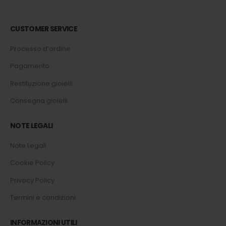
CUSTOMER SERVICE
Processo d’ordine
Pagamento
Restituzione gioielli
Consegna gioielli
NOTE LEGALI
Note Legali
Cookie Policy
Privacy Policy
Termini e condizioni
INFORMAZIONI UTILI