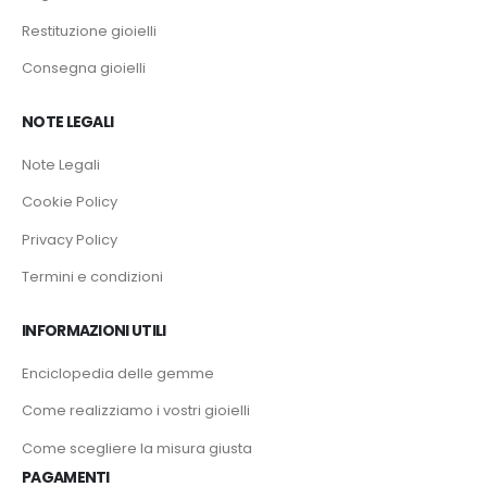
Restituzione gioielli
Consegna gioielli
NOTE LEGALI
Note Legali
Cookie Policy
Privacy Policy
Termini e condizioni
INFORMAZIONI UTILI
Enciclopedia delle gemme
Come realizziamo i vostri gioielli
Come scegliere la misura giusta
PAGAMENTI