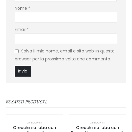
Nome
*
Email
*
Salva il mio nome, email e sito web in questo
browser per la prossima volta che commento.
RELATED PRODUCTS
ORECCHINI
ORECCHINI
Orecchini a lobo con
Orecchini a lobo con