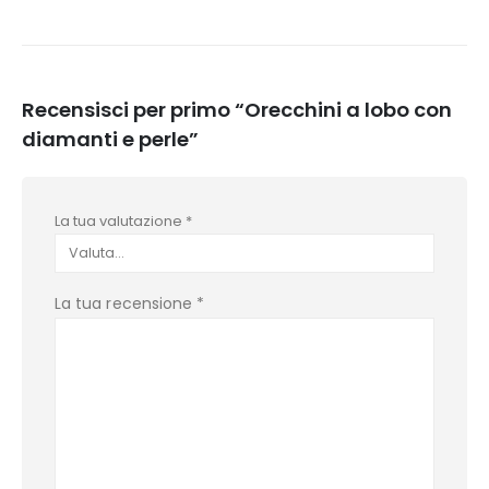
Recensisci per primo “Orecchini a lobo con
diamanti e perle”
La tua valutazione
*
La tua recensione
*