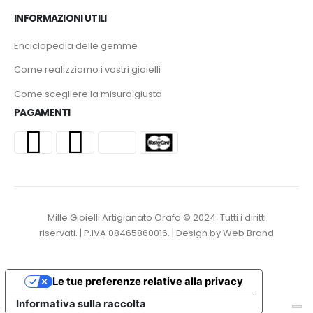
INFORMAZIONI UTILI
Enciclopedia delle gemme
Come realizziamo i vostri gioielli
Come scegliere la misura giusta
PAGAMENTI
Mille Gioielli Artigianato Orafo © 2024. Tutti i diritti
riservati. | P.IVA 08465860016. | Design by Web Brand
Le tue preferenze relative alla privacy
Informativa sulla raccolta