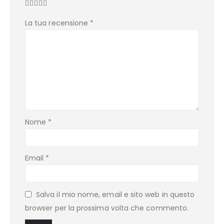
La tua recensione
*
Nome
*
Email
*
Salva il mio nome, email e sito web in questo
browser per la prossima volta che commento.