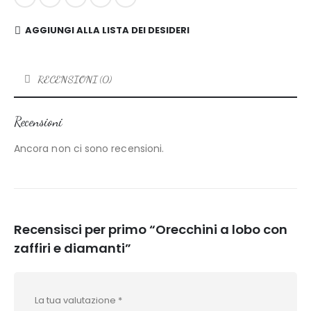
AGGIUNGI ALLA LISTA DEI DESIDERI
RECENSIONI (0)
Recensioni
Ancora non ci sono recensioni.
Recensisci per primo “Orecchini a lobo con
zaffiri e diamanti”
La tua valutazione
*