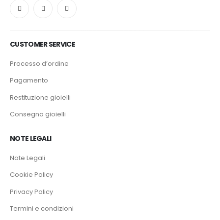
CUSTOMER SERVICE
Processo d’ordine
Pagamento
Restituzione gioielli
Consegna gioielli
NOTE LEGALI
Note Legali
Cookie Policy
Privacy Policy
Termini e condizioni