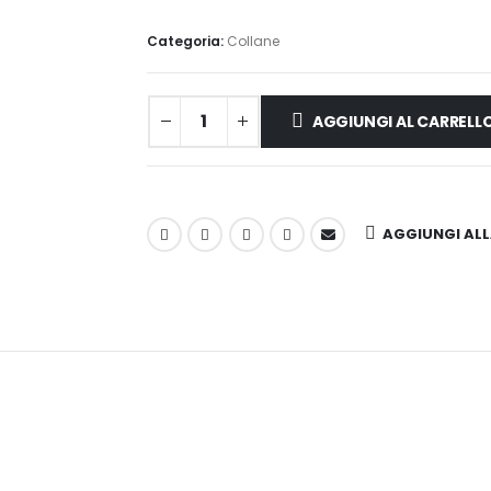
Categoria:
Collane
AGGIUNGI AL CARRELL
AGGIUNGI ALLA