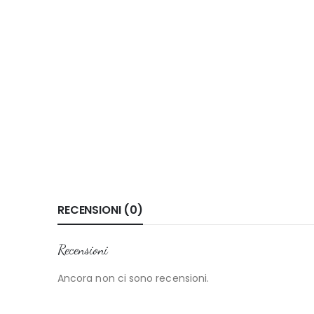
RECENSIONI (0)
Recensioni
Ancora non ci sono recensioni.