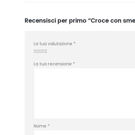
Recensisci per primo “Croce con sme
La tua valutazione
*
La tua recensione
*
Nome
*