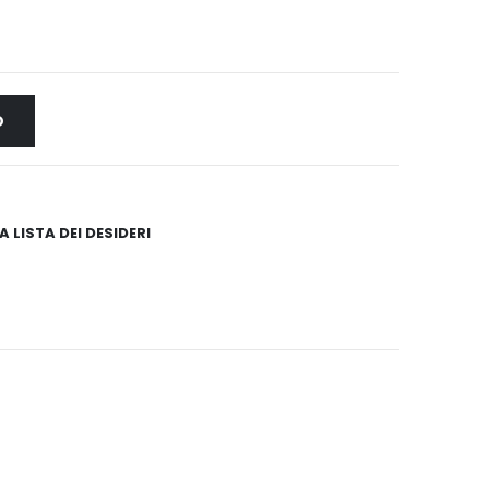
O
 LISTA DEI DESIDERI