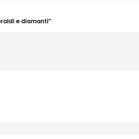
raldi e diamanti”