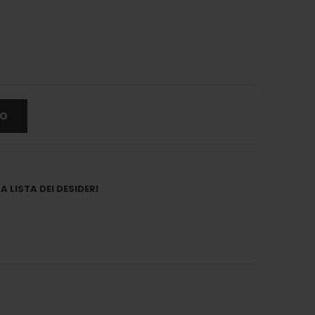
LO
 LISTA DEI DESIDERI