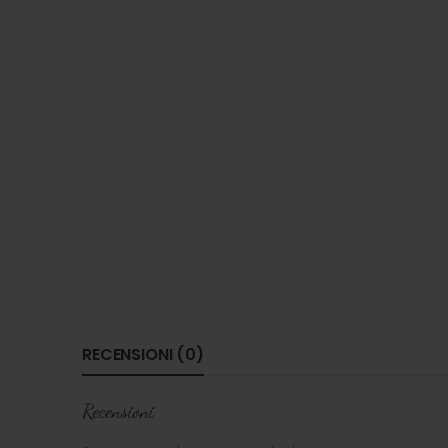
RECENSIONI (0)
Recensioni