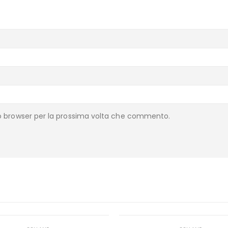
to browser per la prossima volta che commento.