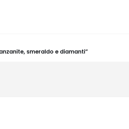
anzanite, smeraldo e diamanti”