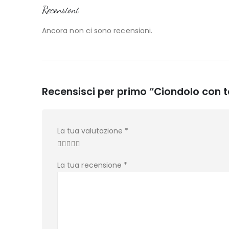
Recensioni
Ancora non ci sono recensioni.
Recensisci per primo “Ciondolo con t
La tua valutazione
*
La tua recensione
*