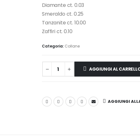
Diamante ct. 0.03
Smeraldo ct. 0.25
Tanzanite ct. 10.00
Zaffiri ct. 0.10
Categoria:
Collane
AGGIUNGI AL CARRELL
AGGIUNGI ALLA