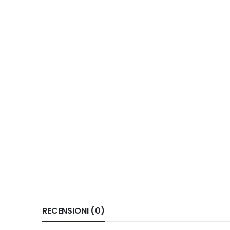
RECENSIONI (0)