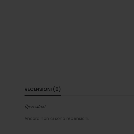
RECENSIONI (0)
Recensioni
Ancora non ci sono recensioni.