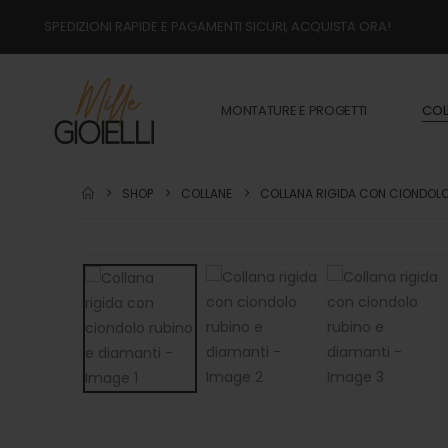
SPEDIZIONI RAPIDE E PAGAMENTI SICURI, ACQUISTA ORA!
MONTATURE E PROGETTI
COL
SHOP
COLLANE
COLLANA RIGIDA CON CIONDOLO