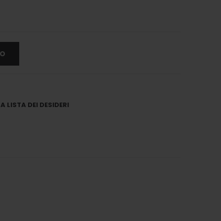
LO
 LISTA DEI DESIDERI