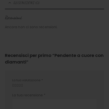
RECENSIONI (0)
Recensioni
Ancora non ci sono recensioni.
Recensisci per primo “Pendente a cuore con
diamanti”
La tua valutazione
*
La tua recensione
*