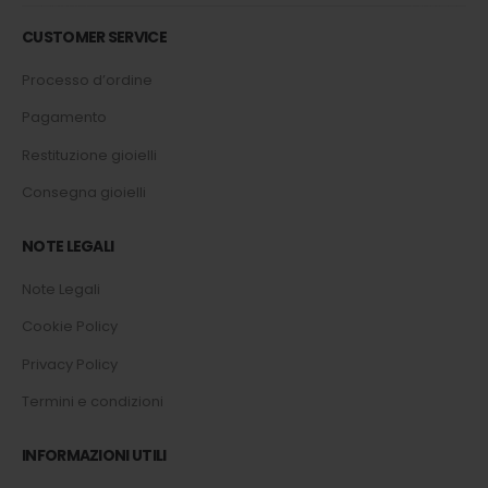
CUSTOMER SERVICE
Processo d’ordine
Pagamento
Restituzione gioielli
Consegna gioielli
NOTE LEGALI
Note Legali
Cookie Policy
Privacy Policy
Termini e condizioni
INFORMAZIONI UTILI