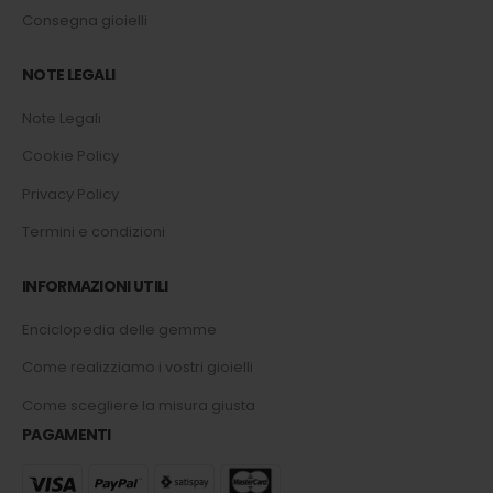
Consegna gioielli
NOTE LEGALI
Note Legali
Cookie Policy
Privacy Policy
Termini e condizioni
INFORMAZIONI UTILI
Enciclopedia delle gemme
Come realizziamo i vostri gioielli
Come scegliere la misura giusta
PAGAMENTI