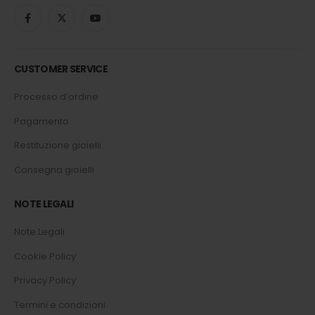
CUSTOMER SERVICE
Processo d’ordine
Pagamento
Restituzione gioielli
Consegna gioielli
NOTE LEGALI
Note Legali
Cookie Policy
Privacy Policy
Termini e condizioni