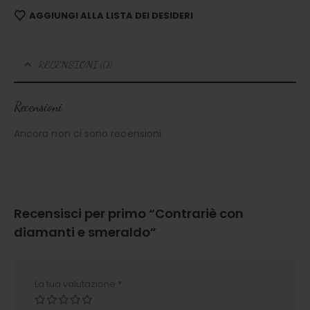
AGGIUNGI ALLA LISTA DEI DESIDERI
RECENSIONI (0)
Recensioni
Ancora non ci sono recensioni.
Recensisci per primo “Contrariè con
diamanti e smeraldo”
La tua valutazione
*