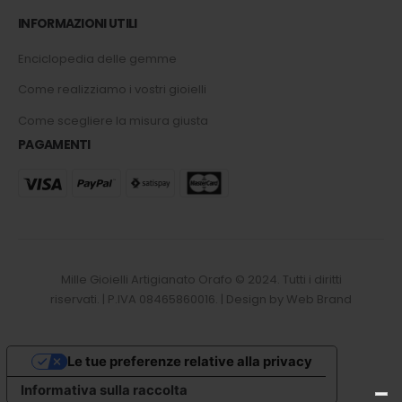
INFORMAZIONI UTILI
Enciclopedia delle gemme
Come realizziamo i vostri gioielli
Come scegliere la misura giusta
PAGAMENTI
Mille Gioielli Artigianato Orafo © 2024. Tutti i diritti
riservati. | P.IVA 08465860016. | Design by Web Brand
Le tue preferenze relative alla privacy
Informativa sulla raccolta