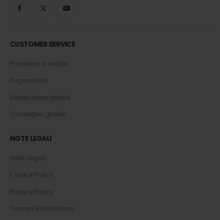
CUSTOMER SERVICE
Processo d’ordine
Pagamento
Restituzione gioielli
Consegna gioielli
NOTE LEGALI
Note Legali
Cookie Policy
Privacy Policy
Termini e condizioni