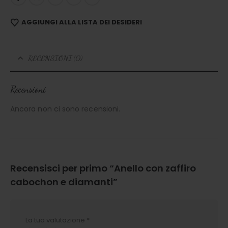
AGGIUNGI ALLA LISTA DEI DESIDERI
RECENSIONI (0)
Recensioni
Ancora non ci sono recensioni.
Recensisci per primo “Anello con zaffiro
cabochon e diamanti”
La tua valutazione
*