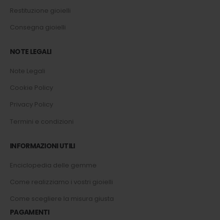
Restituzione gioielli
Consegna gioielli
NOTE LEGALI
Note Legali
Cookie Policy
Privacy Policy
Termini e condizioni
INFORMAZIONI UTILI
Enciclopedia delle gemme
Come realizziamo i vostri gioielli
Come scegliere la misura giusta
PAGAMENTI