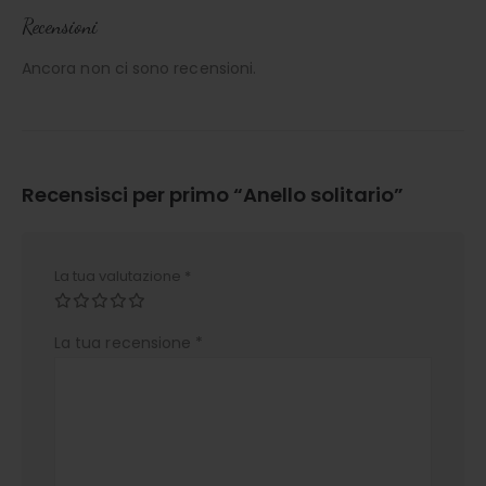
Recensioni
Ancora non ci sono recensioni.
Recensisci per primo “Anello solitario”
La tua valutazione
*
La tua recensione
*