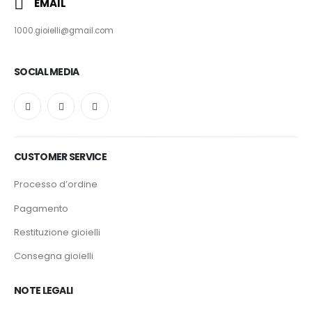
EMAIL
1000.gioielli@gmail.com
SOCIAL MEDIA
CUSTOMER SERVICE
Processo d’ordine
Pagamento
Restituzione gioielli
Consegna gioielli
NOTE LEGALI