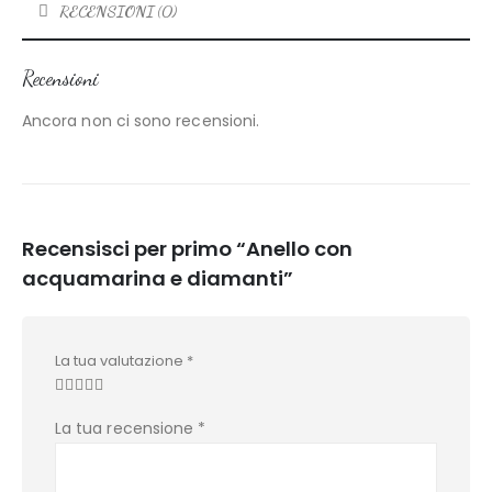
RECENSIONI (0)
Recensioni
Ancora non ci sono recensioni.
Recensisci per primo “Anello con
acquamarina e diamanti”
La tua valutazione
*
La tua recensione
*