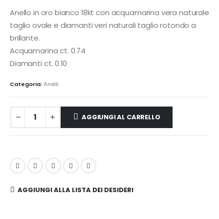
Anello in oro bianco 18kt con acquamarina vera naturale
taglio ovale e diamanti veri naturali taglio rotondo a
brillante.
Acquamarina ct. 0.74
Diamanti ct. 0.10
Categoria:
Anelli
AGGIUNGI AL CARRELLO
AGGIUNGI ALLA LISTA DEI DESIDERI