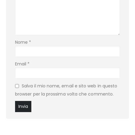
Nome
*
Email
*
Salva il mio nome, email e sito web in questo
browser per la prossima volta che commento.