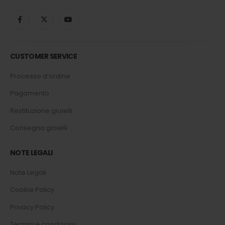
CUSTOMER SERVICE
Processo d’ordine
Pagamento
Restituzione gioielli
Consegna gioielli
NOTE LEGALI
Note Legali
Cookie Policy
Privacy Policy
Termini e condizioni