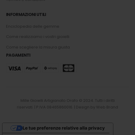
INFORMAZIONI UTILI
Enciclopedia delle gemme
Come realizziamo i vostri gioielli
Come scegliere la misura giusta
PAGAMENTI
Mille Gioielli Artigianato Orafo © 2024. Tutti i diritti
riservati. | P.IVA 08465860016. | Design by Web Brand
Le tue preferenze relative alla privacy