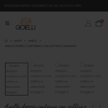
SPEDIZIONI RAPIDE E PAGAMENTI SICURI, ACQUISTA ORA!
0
SHOP
ANELLI
ANELLO DOPPIO CONTORNO CON ZAFFIRO E DIAMANTI
Anello doppio contorno con zaffiro e