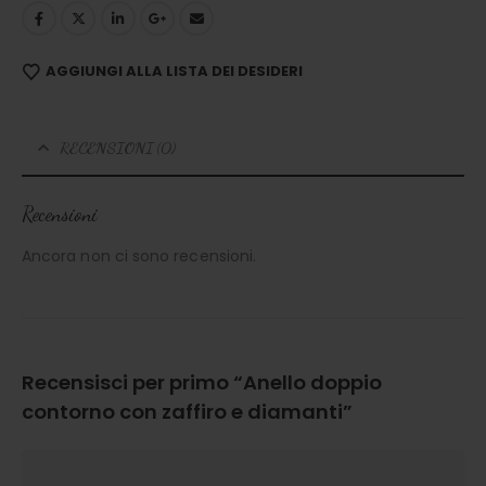
AGGIUNGI ALLA LISTA DEI DESIDERI
RECENSIONI (0)
Recensioni
Ancora non ci sono recensioni.
Recensisci per primo “Anello doppio
contorno con zaffiro e diamanti”