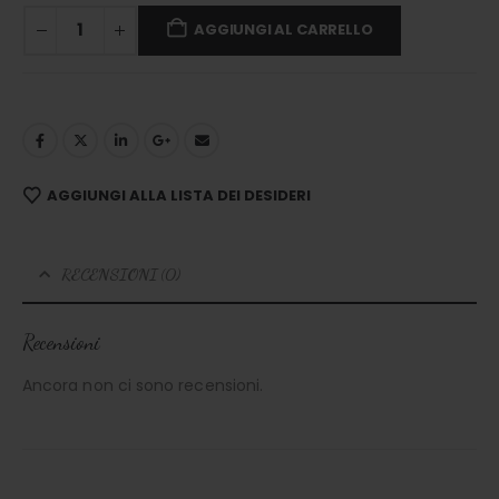
AGGIUNGI AL CARRELLO
AGGIUNGI ALLA LISTA DEI DESIDERI
RECENSIONI (0)
Recensioni
Ancora non ci sono recensioni.