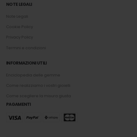
NOTE LEGALI
Note Legali
Cookie Policy
Privacy Policy
Termini e condizioni
INFORMAZIONI UTILI
Enciclopedia delle gemme
Come realizziamo i vostri gioielli
Come scegliere la misura giusta
PAGAMENTI