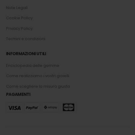
Note Legali
Cookie Policy
Privacy Policy
Termini e condizioni
INFORMAZIONI UTILI
Enciclopedia delle gemme
Come realizziamo i vostri gioielli
Come scegliere la misura giusta
PAGAMENTI