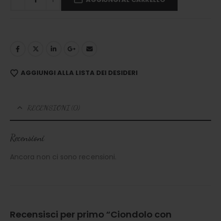
AGGIUNGI ALLA LISTA DEI DESIDERI
RECENSIONI (0)
Recensioni
Ancora non ci sono recensioni.
Recensisci per primo “Ciondolo con