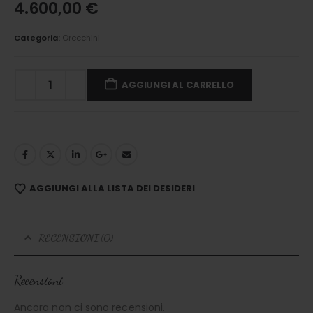
4.600,00
€
Categoria:
Orecchini
AGGIUNGI AL CARRELLO
AGGIUNGI ALLA LISTA DEI DESIDERI
RECENSIONI (0)
Recensioni
Ancora non ci sono recensioni.