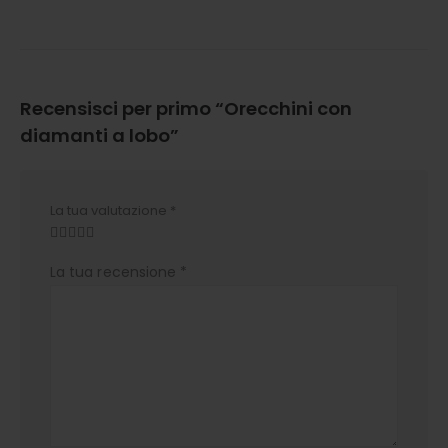
Recensisci per primo “Orecchini con
diamanti a lobo”
La tua valutazione
*
La tua recensione
*