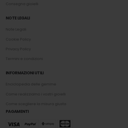
Consegna gioielli
NOTE LEGALI
Note Legali
Cookie Policy
Privacy Policy
Termini e condizioni
INFORMAZIONI UTILI
Enciclopedia delle gemme
Come realizziamo i vostri gioielli
Come scegliere la misura giusta
PAGAMENTI