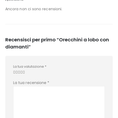
Ancora non ci sono recensioni.
Recensisci per primo “Orecchini a lobo con
diamanti”
La tua valutazione
*
La tua recensione
*