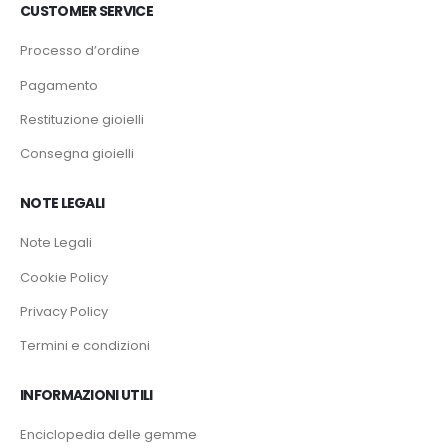
CUSTOMER SERVICE
Processo d’ordine
Pagamento
Restituzione gioielli
Consegna gioielli
NOTE LEGALI
Note Legali
Cookie Policy
Privacy Policy
Termini e condizioni
INFORMAZIONI UTILI
Enciclopedia delle gemme