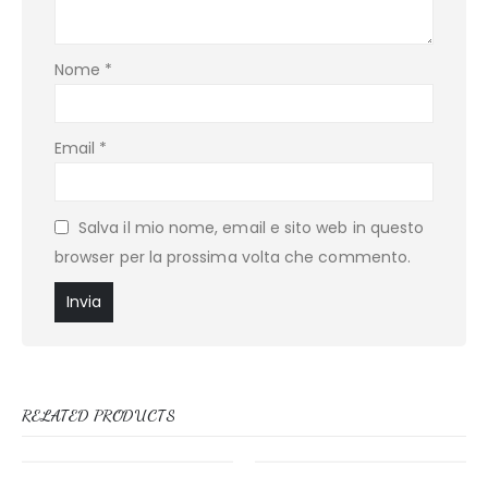
Nome
*
Email
*
Salva il mio nome, email e sito web in questo
browser per la prossima volta che commento.
RELATED PRODUCTS