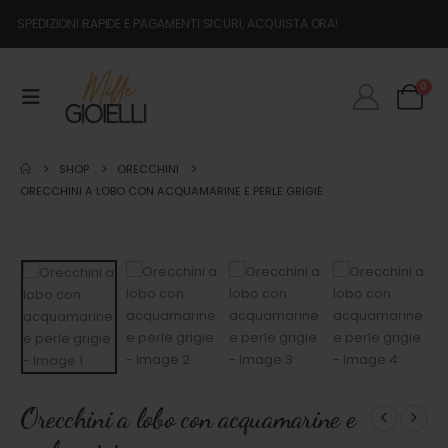
SPEDIZIONI RAPIDE E PAGAMENTI SICURI, ACQUISTA ORA!
0
SHOP
ORECCHINI
ORECCHINI A LOBO CON ACQUAMARINE E PERLE GRIGIE
Orecchini a lobo con acquamarine e