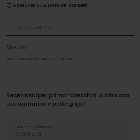
AGGIUNGI ALLA LISTA DEI DESIDERI
RECENSIONI (0)
Recensioni
Ancora non ci sono recensioni.
Recensisci per primo “Orecchini a lobo con
acquamarine e perle grigie”
La tua valutazione
*