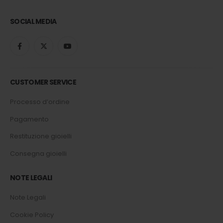
SOCIAL MEDIA
CUSTOMER SERVICE
Processo d’ordine
Pagamento
Restituzione gioielli
Consegna gioielli
NOTE LEGALI
Note Legali
Cookie Policy