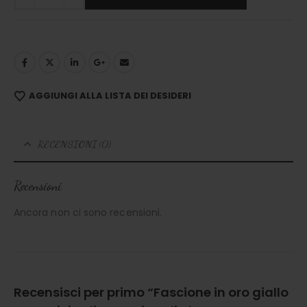
AGGIUNGI ALLA LISTA DEI DESIDERI
RECENSIONI (0)
Recensioni
Ancora non ci sono recensioni.
Recensisci per primo “Fascione in oro giallo