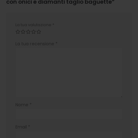
con onici e diamanti taglio baguette”
La tua valutazione
*
La tua recensione
*
Nome
*
Email
*