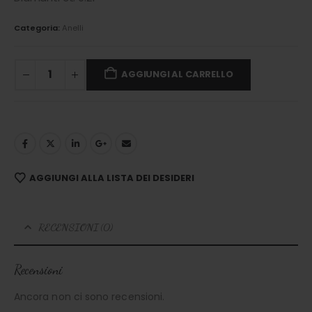
Categoria:
Anelli
AGGIUNGI AL CARRELLO
AGGIUNGI ALLA LISTA DEI DESIDERI
RECENSIONI (0)
Recensioni
Ancora non ci sono recensioni.