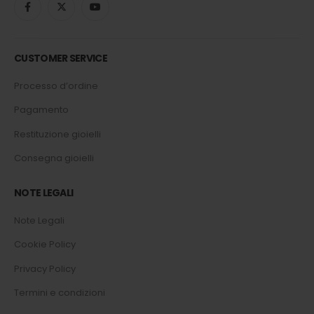
CUSTOMER SERVICE
Processo d’ordine
Pagamento
Restituzione gioielli
Consegna gioielli
NOTE LEGALI
Note Legali
Cookie Policy
Privacy Policy
Termini e condizioni