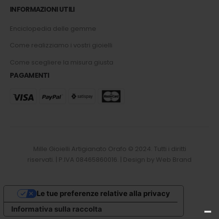
INFORMAZIONI UTILI
Enciclopedia delle gemme
Come realizziamo i vostri gioielli
Come scegliere la misura giusta
PAGAMENTI
Mille Gioielli Artigianato Orafo © 2024. Tutti i diritti
riservati. | P.IVA 08465860016. | Design by Web Brand
Le tue preferenze relative alla privacy
Informativa sulla raccolta