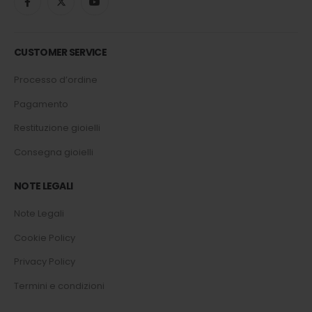
CUSTOMER SERVICE
Processo d’ordine
Pagamento
Restituzione gioielli
Consegna gioielli
NOTE LEGALI
Note Legali
Cookie Policy
Privacy Policy
Termini e condizioni