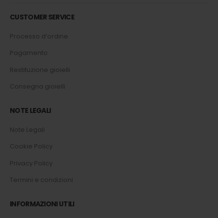
CUSTOMER SERVICE
Processo d’ordine
Pagamento
Restituzione gioielli
Consegna gioielli
NOTE LEGALI
Note Legali
Cookie Policy
Privacy Policy
Termini e condizioni
INFORMAZIONI UTILI