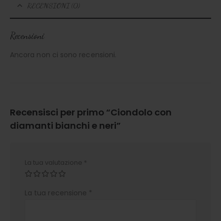
RECENSIONI (0)
Recensioni
Ancora non ci sono recensioni.
Recensisci per primo “Ciondolo con
diamanti bianchi e neri”
La tua valutazione
*
La tua recensione
*