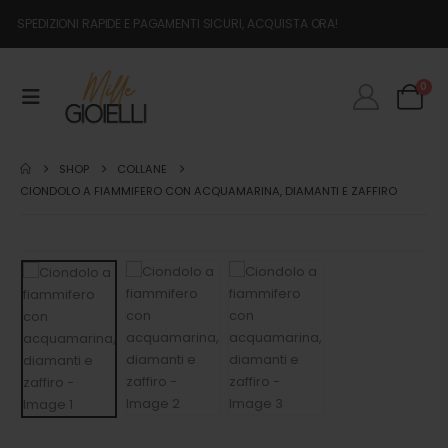
SPEDIZIONI RAPIDE E PAGAMENTI SICURI, ACQUISTA ORA!
0
SHOP
COLLANE
CIONDOLO A FIAMMIFERO CON ACQUAMARINA, DIAMANTI E ZAFFIRO