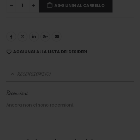
AGGIUNGI AL CARRELLO
AGGIUNGI ALLA LISTA DEI DESIDERI
RECENSIONI (0)
Recensioni
Ancora non ci sono recensioni.