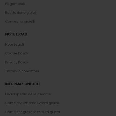
Pagamento
Restituzione gioielli
Consegna gioielli
NOTE LEGALI
Note Legali
Cookie Policy
Privacy Policy
Termini e condizioni
INFORMAZIONI UTILI
Enciclopedia delle gemme
Come realizziamo i vostri gioielli
Come scegliere la misura giusta