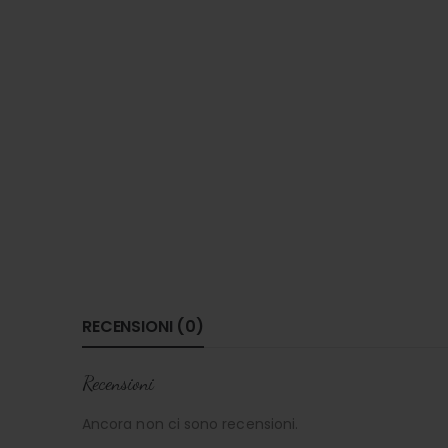
RECENSIONI (0)
Recensioni
Ancora non ci sono recensioni.