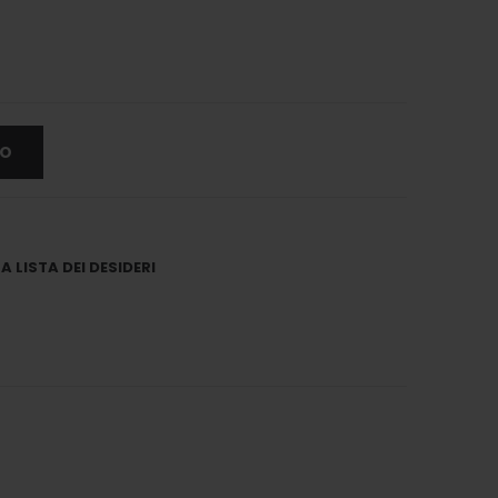
LO
 LISTA DEI DESIDERI