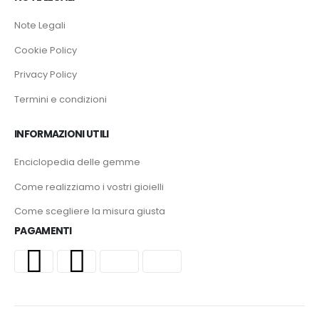
Note Legali
Cookie Policy
Privacy Policy
Termini e condizioni
INFORMAZIONI UTILI
Enciclopedia delle gemme
Come realizziamo i vostri gioielli
Come scegliere la misura giusta
PAGAMENTI