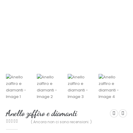
Anello zaffiro e diamanti
( Ancora non ci sono recensioni. )
0
out of 5