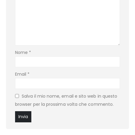
Nome
*
Email
*
Salva il mio nome, email e sito web in questo
browser per la prossima volta che commento.