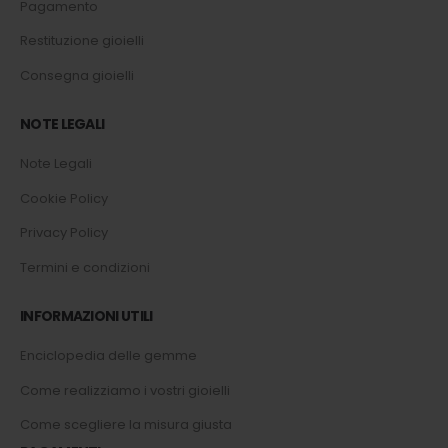
Pagamento
Restituzione gioielli
Consegna gioielli
NOTE LEGALI
Note Legali
Cookie Policy
Privacy Policy
Termini e condizioni
INFORMAZIONI UTILI
Enciclopedia delle gemme
Come realizziamo i vostri gioielli
Come scegliere la misura giusta