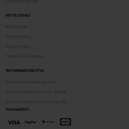
Consegna gioielli
NOTE LEGALI
Note Legali
Cookie Policy
Privacy Policy
Termini e condizioni
INFORMAZIONI UTILI
Enciclopedia delle gemme
Come realizziamo i vostri gioielli
Come scegliere la misura giusta
PAGAMENTI