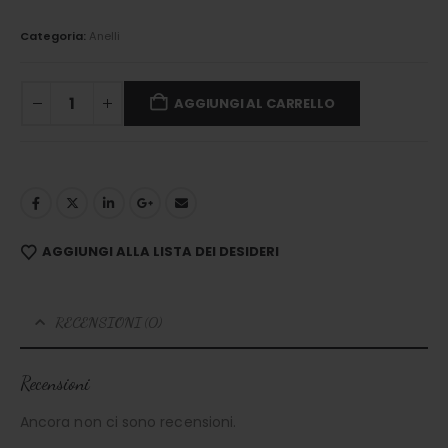
Categoria:
Anelli
AGGIUNGI AL CARRELLO
AGGIUNGI ALLA LISTA DEI DESIDERI
RECENSIONI (0)
Recensioni
Ancora non ci sono recensioni.