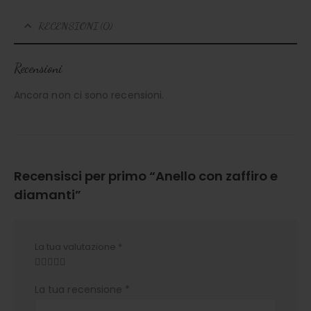
RECENSIONI (0)
Recensioni
Ancora non ci sono recensioni.
Recensisci per primo “Anello con zaffiro e
diamanti”
La tua valutazione
*
La tua recensione
*