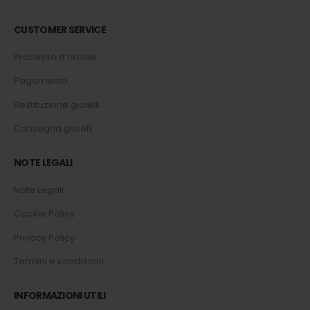
CUSTOMER SERVICE
Processo d’ordine
Pagamento
Restituzione gioielli
Consegna gioielli
NOTE LEGALI
Note Legali
Cookie Policy
Privacy Policy
Termini e condizioni
INFORMAZIONI UTILI