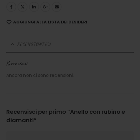
AGGIUNGI ALLA LISTA DEI DESIDERI
RECENSIONI (0)
Recensioni
Ancora non ci sono recensioni.
Recensisci per primo “Anello con rubino e
diamanti”