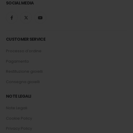
SOCIAL MEDIA
CUSTOMER SERVICE
Processo d’ordine
Pagamento
Restituzione gioielli
Consegna gioielli
NOTE LEGALI
Note Legali
Cookie Policy
Privacy Policy