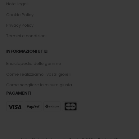
Note Legali
Cookie Policy
Privacy Policy
Termini e condizioni
INFORMAZIONI UTILI
Enciclopedia delle gemme
Come realizziamo i vostri gioielli
Come scegliere la misura giusta
PAGAMENTI