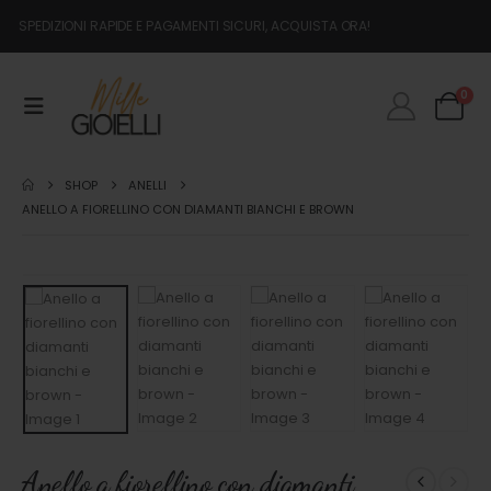
SPEDIZIONI RAPIDE E PAGAMENTI SICURI, ACQUISTA ORA!
0
SHOP
ANELLI
ANELLO A FIORELLINO CON DIAMANTI BIANCHI E BROWN
Anello a fiorellino con diamanti