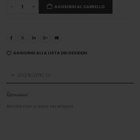
AGGIUNGI AL CARRELLO
AGGIUNGI ALLA LISTA DEI DESIDERI
RECENSIONI (0)
Recensioni
Ancora non ci sono recensioni.