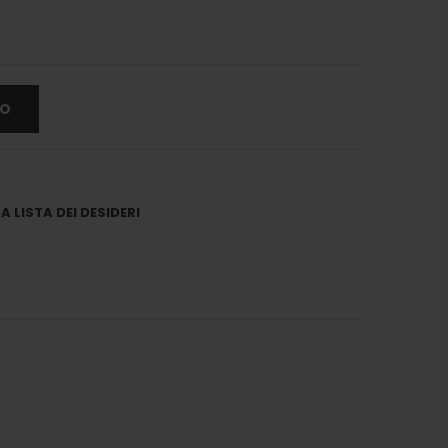
LO
 LISTA DEI DESIDERI