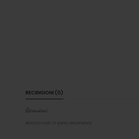
RECENSIONI (0)
Recensioni
Ancora non ci sono recensioni.