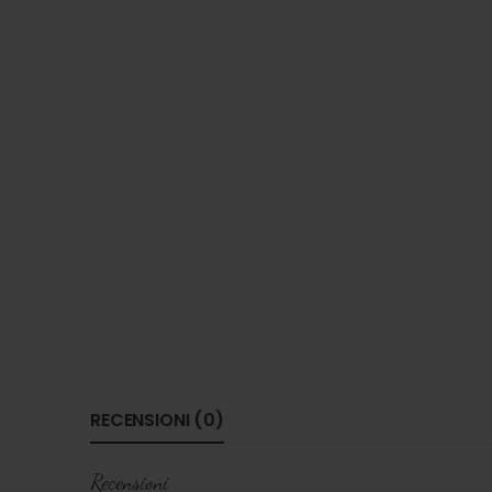
RECENSIONI (0)
Recensioni