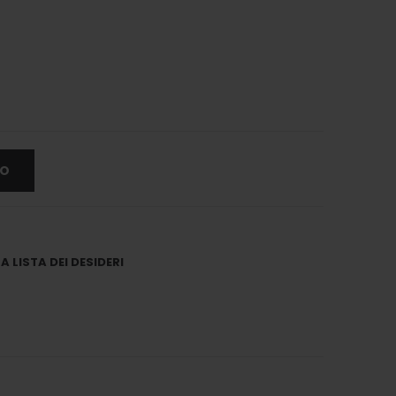
LO
 LISTA DEI DESIDERI