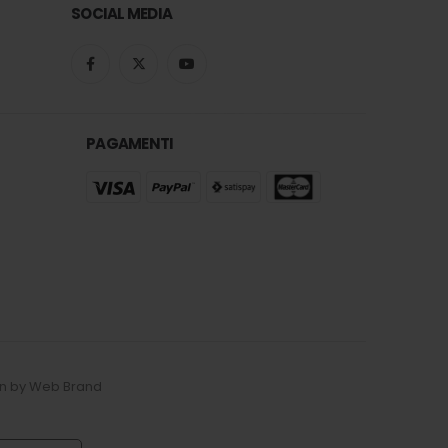
SOCIAL MEDIA
PAGAMENTI
esign by Web Brand