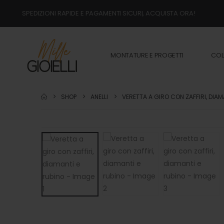
SPEDIZIONI RAPIDE E PAGAMENTI SICURI, ACQUISTA ORA!
MONTATURE E PROGETTI
COL
SHOP
ANELLI
VERETTA A GIRO CON ZAFFIRI, DIAM