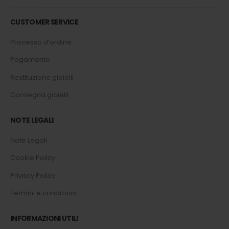
CUSTOMER SERVICE
Processo d’ordine
Pagamento
Restituzione gioielli
Consegna gioielli
NOTE LEGALI
Note Legali
Cookie Policy
Privacy Policy
Termini e condizioni
INFORMAZIONI UTILI