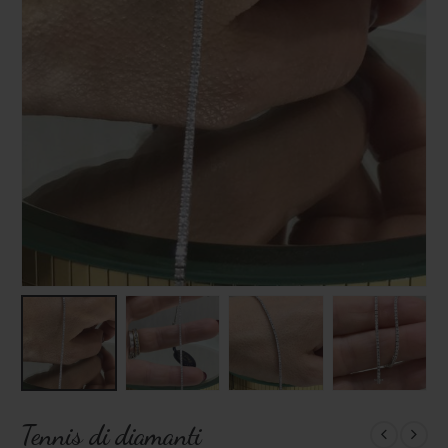
Tennis di diamanti