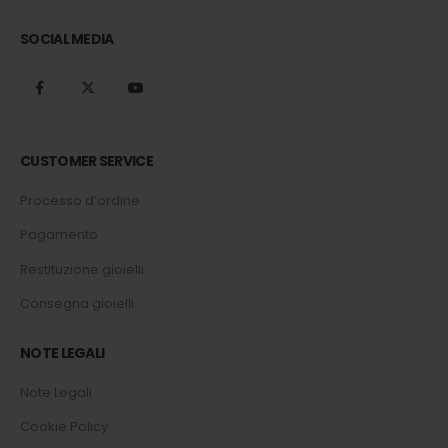
SOCIAL MEDIA
CUSTOMER SERVICE
Processo d’ordine
Pagamento
Restituzione gioielli
Consegna gioielli
NOTE LEGALI
Note Legali
Cookie Policy