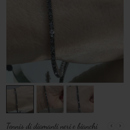
Tennis di diamanti neri e bianchi