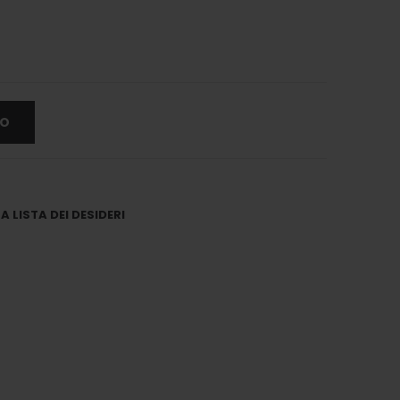
LO
 LISTA DEI DESIDERI