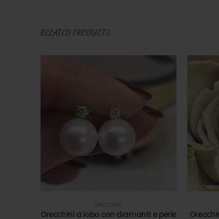
RELATED PRODUCTS
ORECCHINI
Orecchini a lobo con diamanti e perle
Orecchin