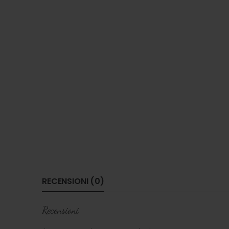
RECENSIONI (0)
Recensioni