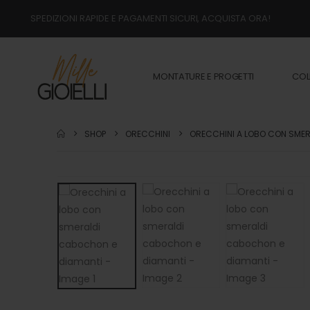
SPEDIZIONI RAPIDE E PAGAMENTI SICURI, ACQUISTA ORA!
MONTATURE E PROGETTI
COL
SHOP
ORECCHINI
ORECCHINI A LOBO CON SMER