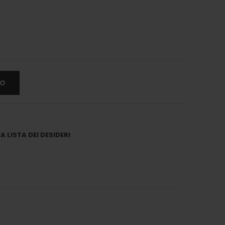
LO
 LISTA DEI DESIDERI