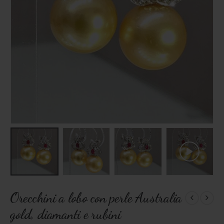
Orecchini a lobo con perle Australia
gold, diamanti e rubini