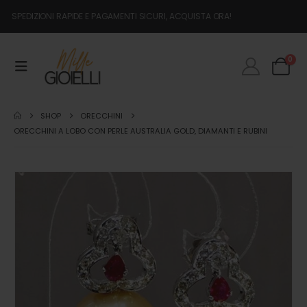
SPEDIZIONI RAPIDE E PAGAMENTI SICURI, ACQUISTA ORA!
0
SHOP
ORECCHINI
ORECCHINI A LOBO CON PERLE AUSTRALIA GOLD, DIAMANTI E RUBINI