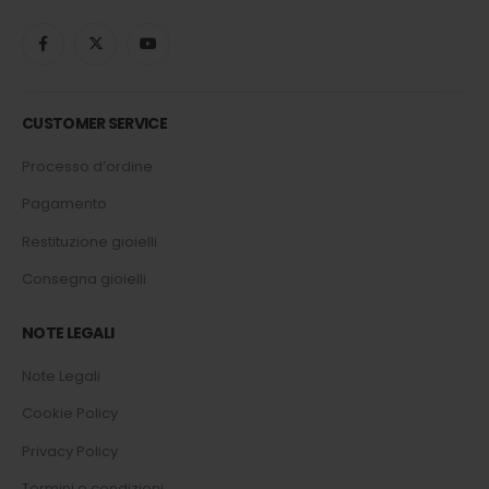
CUSTOMER SERVICE
Processo d’ordine
Pagamento
Restituzione gioielli
Consegna gioielli
NOTE LEGALI
Note Legali
Cookie Policy
Privacy Policy
Termini e condizioni