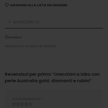
AGGIUNGI ALLA LISTA DEI DESIDERI
RECENSIONI (0)
Recensioni
Ancora non ci sono recensioni.
Recensisci per primo “Orecchini a lobo con
perle Australia gold, diamanti e rubini”
La tua valutazione
*