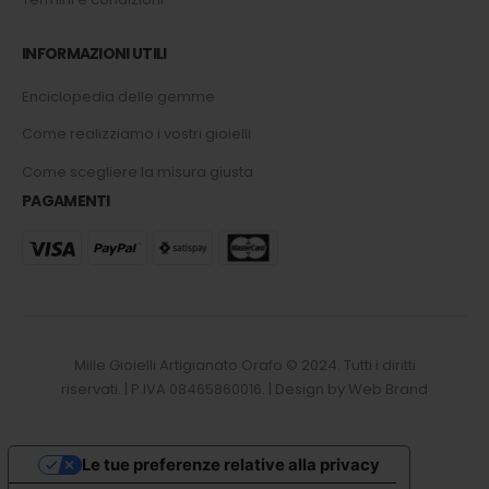
INFORMAZIONI UTILI
Enciclopedia delle gemme
Come realizziamo i vostri gioielli
Come scegliere la misura giusta
PAGAMENTI
Mille Gioielli Artigianato Orafo © 2024. Tutti i diritti
riservati. | P.IVA 08465860016. | Design by Web Brand
Le tue preferenze relative alla privacy