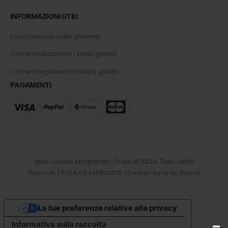
INFORMAZIONI UTILI
Enciclopedia delle gemme
Come realizziamo i vostri gioielli
Come scegliere la misura giusta
PAGAMENTI
Mille Gioielli Artigianato Orafo © 2024. Tutti i diritti
riservati. | P.IVA 08465860016. | Design by Web Brand
Le tue preferenze relative alla privacy
Informativa sulla raccolta