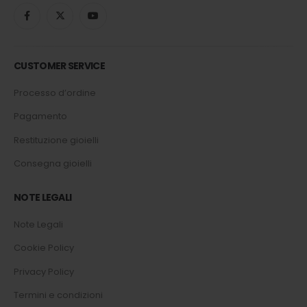
CUSTOMER SERVICE
Processo d’ordine
Pagamento
Restituzione gioielli
Consegna gioielli
NOTE LEGALI
Note Legali
Cookie Policy
Privacy Policy
Termini e condizioni