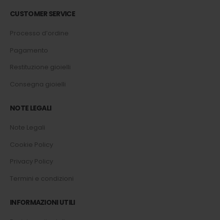
CUSTOMER SERVICE
Processo d’ordine
Pagamento
Restituzione gioielli
Consegna gioielli
NOTE LEGALI
Note Legali
Cookie Policy
Privacy Policy
Termini e condizioni
INFORMAZIONI UTILI