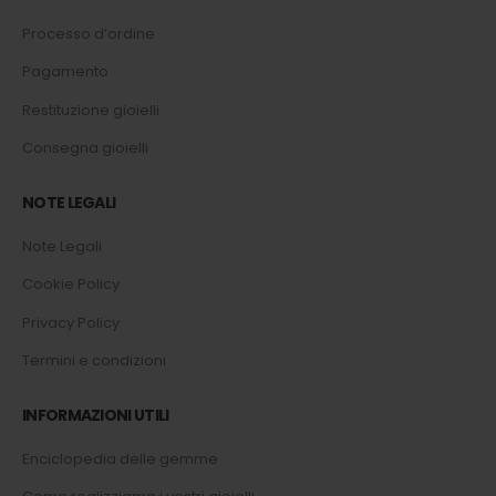
Processo d’ordine
Pagamento
Restituzione gioielli
Consegna gioielli
NOTE LEGALI
Note Legali
Cookie Policy
Privacy Policy
Termini e condizioni
INFORMAZIONI UTILI
Enciclopedia delle gemme