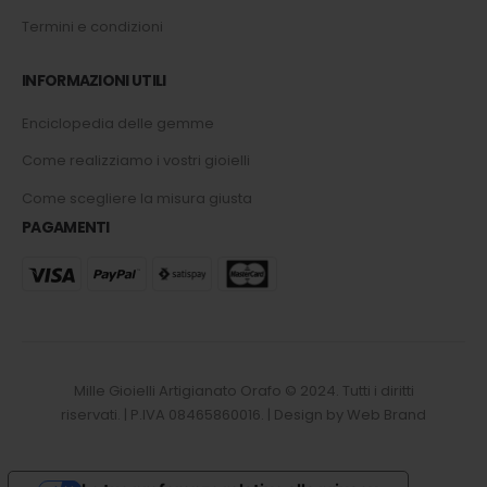
Termini e condizioni
INFORMAZIONI UTILI
Enciclopedia delle gemme
Come realizziamo i vostri gioielli
Come scegliere la misura giusta
PAGAMENTI
Mille Gioielli Artigianato Orafo © 2024. Tutti i diritti
riservati. | P.IVA 08465860016. | Design by Web Brand