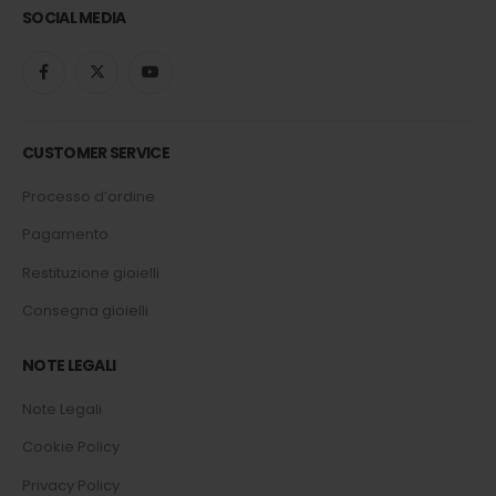
SOCIAL MEDIA
CUSTOMER SERVICE
Processo d’ordine
Pagamento
Restituzione gioielli
Consegna gioielli
NOTE LEGALI
Note Legali
Cookie Policy
Privacy Policy