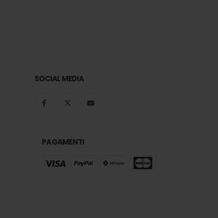
SOCIAL MEDIA
PAGAMENTI