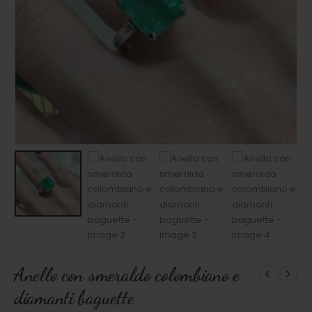
Anello con smeraldo colombiano e
diamanti baguette