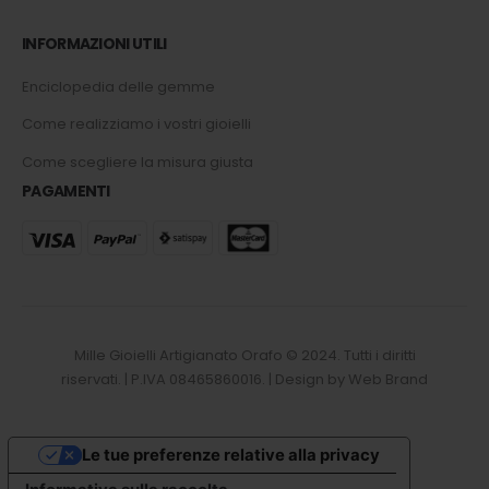
INFORMAZIONI UTILI
Enciclopedia delle gemme
Come realizziamo i vostri gioielli
Come scegliere la misura giusta
PAGAMENTI
Mille Gioielli Artigianato Orafo © 2024. Tutti i diritti
riservati. | P.IVA 08465860016. | Design by Web Brand
Le tue preferenze relative alla privacy