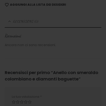
AGGIUNGI ALLA LISTA DEI DESIDERI
RECENSIONI (0)
Recensioni
Ancora non ci sono recensioni.
Recensisci per primo “Anello con smeraldo
colombiano e diamanti baguette”
La tua valutazione
*