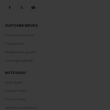
CUSTOMER SERVICE
Processo d’ordine
Pagamento
Restituzione gioielli
Consegna gioielli
NOTE LEGALI
Note Legali
Cookie Policy
Privacy Policy
Termini e condizioni